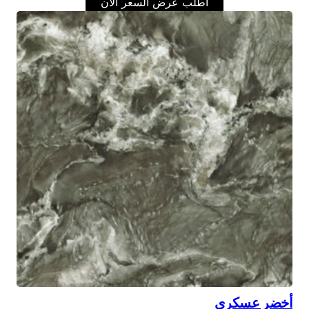
اطلب عرض السعر الآن
أخضر عسكري