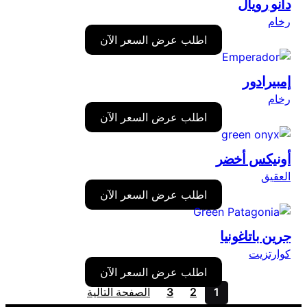
دانو رويال
رخام
اطلب عرض السعر الآن
إمبيرادور
رخام
اطلب عرض السعر الآن
أونيكس أخضر
العقيق
اطلب عرض السعر الآن
جرين باتاغونيا
كوارتزيت
اطلب عرض السعر الآن
1
2
3
الصفحة التالية