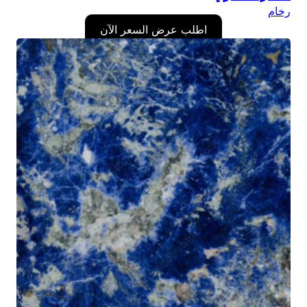
رخام
اطلب عرض السعر الآن