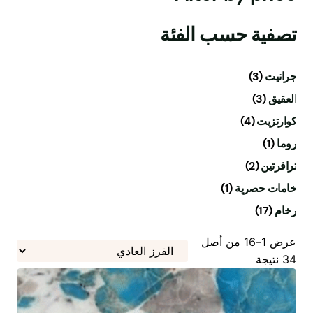
تصفية حسب الفئة
جرانيت
(3)
العقيق
(3)
كوارتزيت
(4)
روما
(1)
ترافرتين
(2)
خامات حصرية
(1)
رخام
(17)
عرض 1–16 من أصل
34 نتيجة