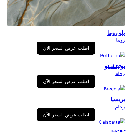
بلو روما
روما
اطلب عرض السعر الآن
بوتيتشينو
رخام
اطلب عرض السعر الآن
بريسيا
رخام
اطلب عرض السعر الآن