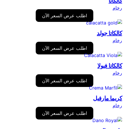
كالكاتا
رخام
اطلب عرض السعر الآن
كالكاتا جولد
رخام
اطلب عرض السعر الآن
كالكاتا فيولا
رخام
اطلب عرض السعر الآن
كريما مارفيل
رخام
اطلب عرض السعر الآن