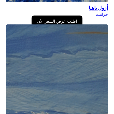
أزول باهيا
جرانيت
اطلب عرض السعر الآن